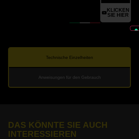
KLICKEN
SIE HIER
Technische Einzelheiten
Anweisungen für den Gebrauch
DAS KÖNNTE SIE AUCH
INTERESSIEREN