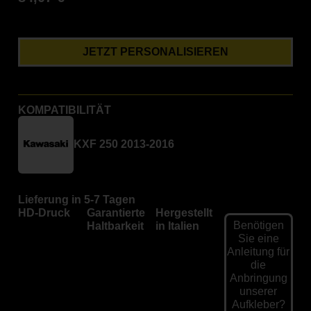
JETZT PERSONALISIEREN
KOMPATIBILITÄT
KXF 250 2013-2016
Lieferung in 5-7 Tagen
HD-Druck
Garantierte
Hergestellt
Benötigen
Haltbarkeit
in Italien
Sie eine
Anleitung für
die
Anbringung
unserer
Aufkleber?