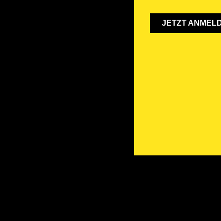
JETZT ANMEL