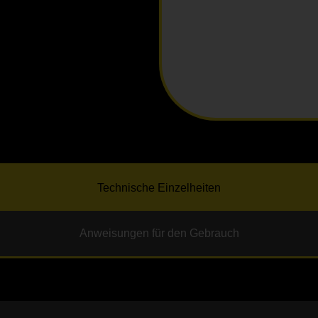
Technische Einzelheiten
Anweisungen für den Gebrauch