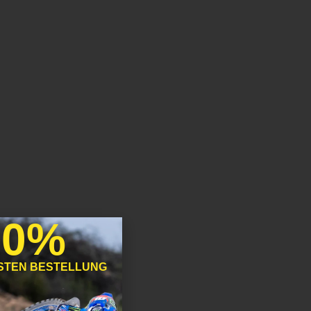
10%
RSTEN BESTELLUNG