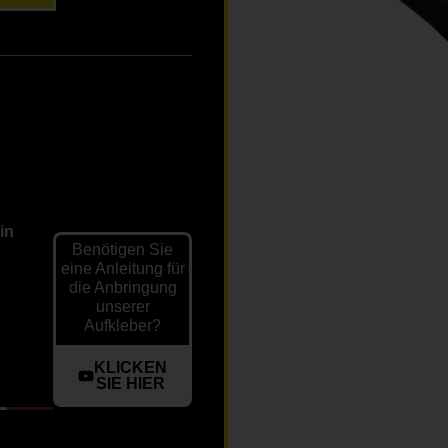
in
Benötigen Sie
eine Anleitung für
die Anbringung
unserer
Aufkleber?
KLICKEN
SIE HIER