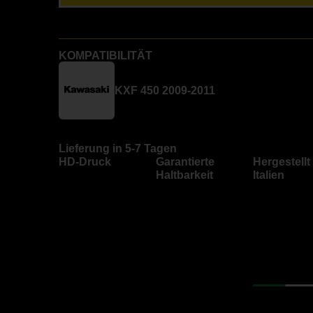
KOMPATIBILITÄT
KXF 450 2009-2011
Lieferung in 5-7 Tagen
HD-Druck
Garantierte
Hergestellt 
Haltbarkeit
Italien