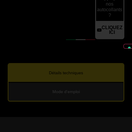
nos
autocollants
?
CLIQUEZ
ICI
Détails techniques
Mode d'emploi