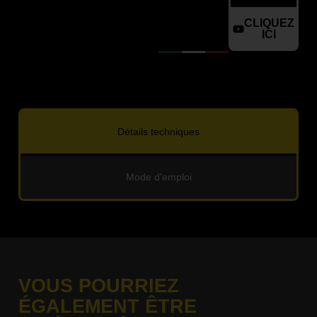
CLIQUEZ
ICI
Détails techniques
Mode d'emploi
VOUS POURRIEZ
ÉGALEMENT ÊTRE