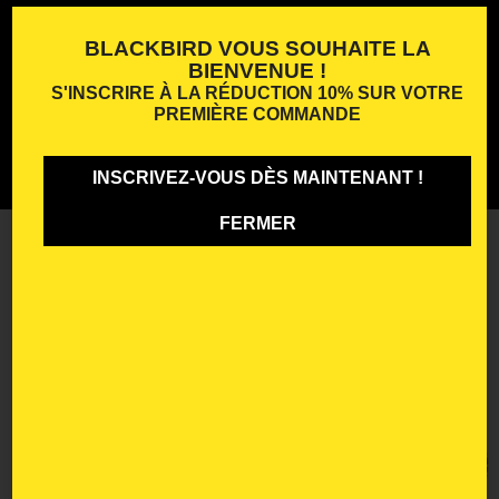
BLACKBIRD VOUS SOUHAITE LA
BIENVENUE !
S'INSCRIRE À LA
RÉDUCTION 10%
SUR VOTRE
PREMIÈRE COMMANDE
INSCRIVEZ-VOUS DÈS MAINTENANT !
FERMER