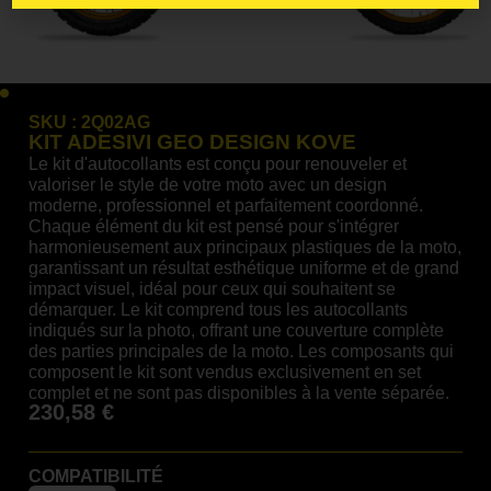
SKU :
2Q02AG
KIT ADESIVI GEO DESIGN KOVE
Le kit d'autocollants est conçu pour renouveler et
valoriser le style de votre moto avec un design
moderne, professionnel et parfaitement coordonné.
Chaque élément du kit est pensé pour s'intégrer
harmonieusement aux principaux plastiques de la moto,
garantissant un résultat esthétique uniforme et de grand
impact visuel, idéal pour ceux qui souhaitent se
démarquer. Le kit comprend tous les autocollants
indiqués sur la photo, offrant une couverture complète
des parties principales de la moto. Les composants qui
composent le kit sont vendus exclusivement en set
complet et ne sont pas disponibles à la vente séparée.
230,58
€
COMPATIBILITÉ