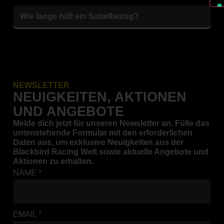
Wie lange hält ein Sattelbezug?
NEWSLETTER
NEUIGKEITEN, AKTIONEN
UND ANGEBOTE
Melde dich jetzt für unseren Newsletter an. Fülle das
untenstehende Formular mit den erforderlichen
Daten aus, um exklusive Neuigkeiten aus der
Blackbird Racing Welt sowie aktuelle Angebote und
Aktionen zu erhalten.
NAME
*
EMAIL
*