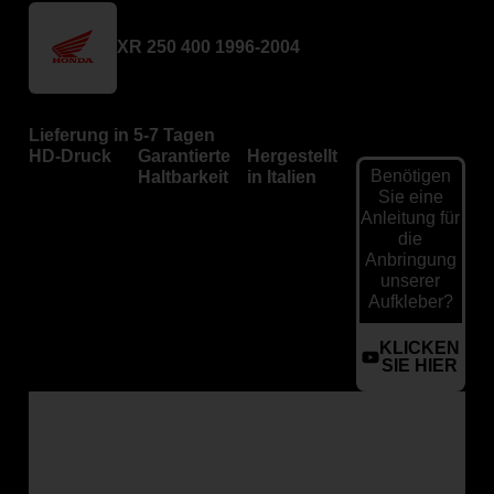
XR 250 400 1996-2004
Lieferung in 5-7 Tagen
HD-Druck
Garantierte
Hergestellt
Benötigen
Haltbarkeit
in Italien
Sie eine
Anleitung für
die
Anbringung
unserer
Aufkleber?
KLICKEN
SIE HIER