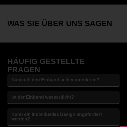
WAS SIE ÜBER UNS SAGEN
HÄUFIG GESTELLTE
FRAGEN
Kann ich den Einband selber montieren?
Ist der Einband wasserdicht?
Kann ein individuelles Design angefordert
werden?