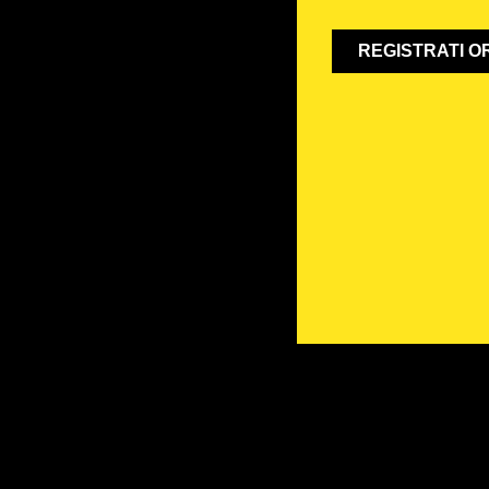
REGISTRATI O