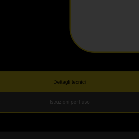
Dettagli tecnici
Istruzioni per l’uso