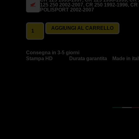
125 250 2002-2007, CR 250 1992-1996, CR
POLISPORT 2002-2007
AGGIUNGI AL CARRELLO
Consegna in 3-5 giorni
Stampa HD
Durata garantita
Made in ita