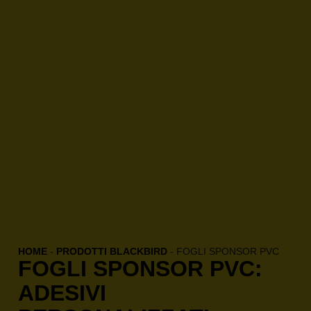
HOME
-
PRODOTTI BLACKBIRD
-
FOGLI SPONSOR PVC
FOGLI SPONSOR PVC:
ADESIVI