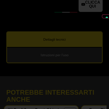
CLICCA
QUI
Dettagli tecnici
Istruzioni per l’uso
POTREBBE INTERESSARTI
ANCHE