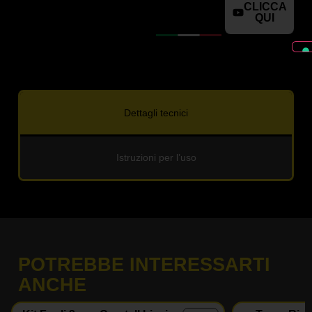
CLICCA
QUI
Dettagli tecnici
Istruzioni per l’uso
POTREBBE INTERESSARTI
ANCHE