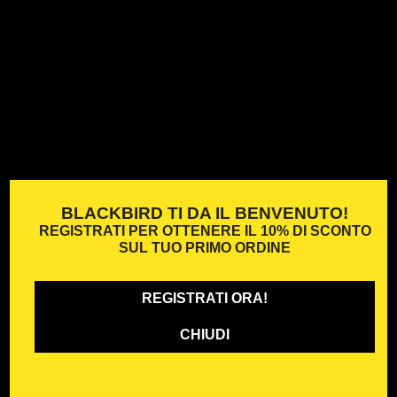
BLACKBIRD TI DA IL BENVENUTO!
REGISTRATI PER OTTENERE IL
10% DI SCONTO
SUL TUO PRIMO ORDINE
REGISTRATI ORA!
CHIUDI