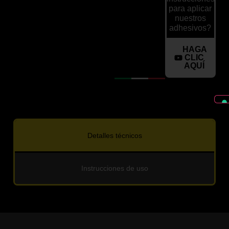
para aplicar
nuestros
adhesivos?
HAGA
CLIC
AQUÍ
Detalles técnicos
Instrucciones de uso