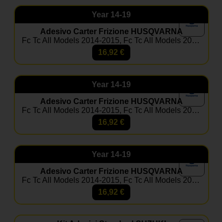
Year
14-19
Adesivo Carter Frizione HUSQVARNA
Fc Tc All Models 2014-2015, Fc Tc All Models 2016-2018, Te Fe All Models 2014-2016, Te Fe All Models 2017-2019
16,92
€
Year
14-19
Adesivo Carter Frizione HUSQVARNA
Fc Tc All Models 2014-2015, Fc Tc All Models 2016-2018, Te Fe All Models 2014-2016, Te Fe All Models 2017-2019
16,92
€
Year
14-19
Adesivo Carter Frizione HUSQVARNA
Fc Tc All Models 2014-2015, Fc Tc All Models 2016-2018, Te Fe All Models 2014-2016, Te Fe All Models 2017-2019
16,92
€