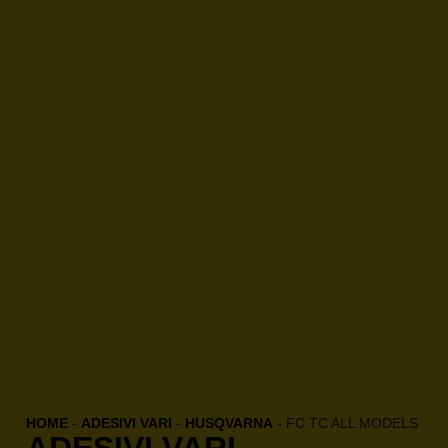
HOME
-
ADESIVI VARI
-
HUSQVARNA
-
FC TC ALL MODELS