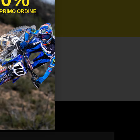
 PRIMO ORDINE