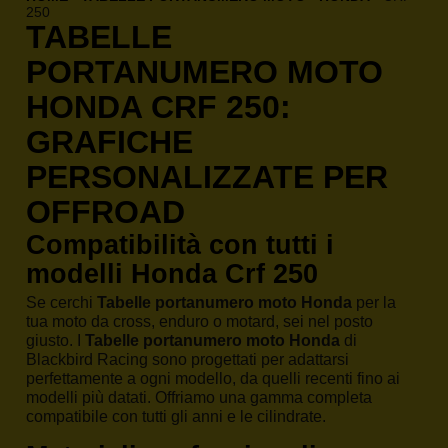
250
TABELLE
PORTANUMERO MOTO
HONDA CRF 250:
GRAFICHE
PERSONALIZZATE PER
OFFROAD
Compatibilità con tutti i
modelli Honda Crf 250
Se cerchi
Tabelle portanumero moto Honda
per la
tua moto da cross, enduro o motard, sei nel posto
giusto. I
Tabelle portanumero moto Honda
di
Blackbird Racing sono progettati per adattarsi
perfettamente a ogni modello, da quelli recenti fino ai
modelli più datati. Offriamo una gamma completa
compatibile con tutti gli anni e le cilindrate.