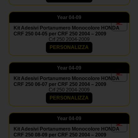
Year
04-09
Kit Adesivi Portanumero Monocolore HONDA
CRF 250 04-05 per CRF 250 2004 – 2009
Crf 250 2004-2009
PERSONALIZZA
Year
04-09
Kit Adesivi Portanumero Monocolore HONDA
CRF 250 06-07 per CRF 250 2004 – 2009
Crf 250 2004-2009
PERSONALIZZA
Year
04-09
Kit Adesivi Portanumero Monocolore HONDA
CRF 250 08-09 per CRF 250 2004 – 2009