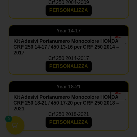
Crf 250 2004-2009
PERSONALIZZA
Year
14-17
Kit Adesivi Portanumero Monocolore HONDA
CRF 250 14-17 / 450 13-16 per CRF 250 2014 –
2017
Crf 250 2014-2017
PERSONALIZZA
Year
18-21
Kit Adesivi Portanumero Monocolore HONDA
CRF 250 18-21 / 450 17-20 per CRF 250 2018 –
2021
Crf 250 2018-2021
0
PERSONALIZZA