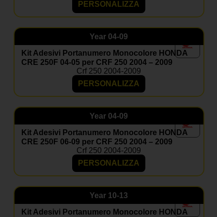
PERSONALIZZA
Year
04-09
Kit Adesivi Portanumero Monocolore HONDA
CRE 250F 04-05 per CRF 250 2004 – 2009
Crf 250 2004-2009
PERSONALIZZA
Year
04-09
Kit Adesivi Portanumero Monocolore HONDA
CRE 250F 06-09 per CRF 250 2004 – 2009
Crf 250 2004-2009
PERSONALIZZA
Year
10-13
Kit Adesivi Portanumero Monocolore HONDA