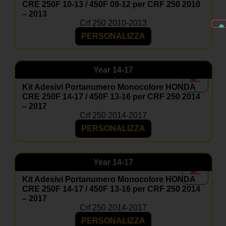
CRE 250F 10-13 / 450F 09-12 per CRF 250 2010
– 2013
Crf 250 2010-2013
PERSONALIZZA
Year
14-17
Kit Adesivi Portanumero Monocolore HONDA
CRE 250F 14-17 / 450F 13-16 per CRF 250 2014
– 2017
Crf 250 2014-2017
PERSONALIZZA
Year
14-17
Kit Adesivi Portanumero Monocolore HONDA
CRE 250F 14-17 / 450F 13-16 per CRF 250 2014
– 2017
Crf 250 2014-2017
PERSONALIZZA