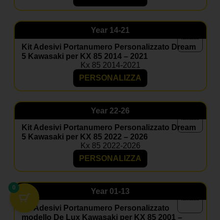
Year
14-21
Kit Adesivi Portanumero Personalizzato Dream
5 Kawasaki per KX 85 2014 – 2021
Kx 85 2014-2021
PERSONALIZZA
Year
22-26
Kit Adesivi Portanumero Personalizzato Dream
5 Kawasaki per KX 85 2022 – 2026
Kx 85 2022-2026
PERSONALIZZA
0
Year
01-13
Kit Adesivi Portanumero Personalizzato
modello De Lux Kawasaki per KX 85 2001 –