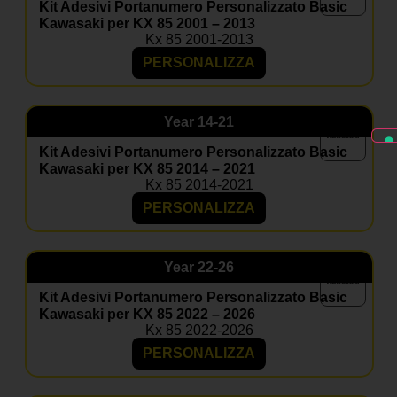
Kit Adesivi Portanumero Personalizzato Basic
Kawasaki per KX 85 2001 – 2013
Kx 85 2001-2013
PERSONALIZZA
Year
14-21
Kit Adesivi Portanumero Personalizzato Basic
Kawasaki per KX 85 2014 – 2021
Kx 85 2014-2021
PERSONALIZZA
Year
22-26
Kit Adesivi Portanumero Personalizzato Basic
Kawasaki per KX 85 2022 – 2026
Kx 85 2022-2026
PERSONALIZZA