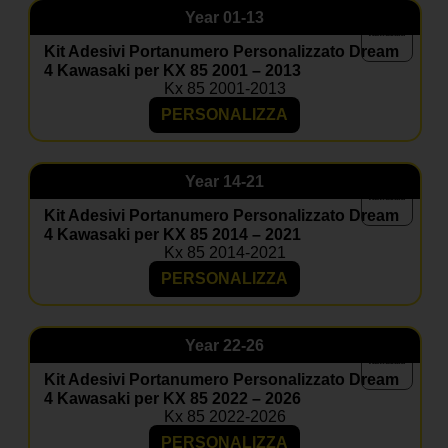
Year
01-13
Kit Adesivi Portanumero Personalizzato Dream
4 Kawasaki per KX 85 2001 – 2013
Kx 85 2001-2013
PERSONALIZZA
Year
14-21
Kit Adesivi Portanumero Personalizzato Dream
4 Kawasaki per KX 85 2014 – 2021
Kx 85 2014-2021
PERSONALIZZA
Year
22-26
Kit Adesivi Portanumero Personalizzato Dream
4 Kawasaki per KX 85 2022 – 2026
Kx 85 2022-2026
PERSONALIZZA