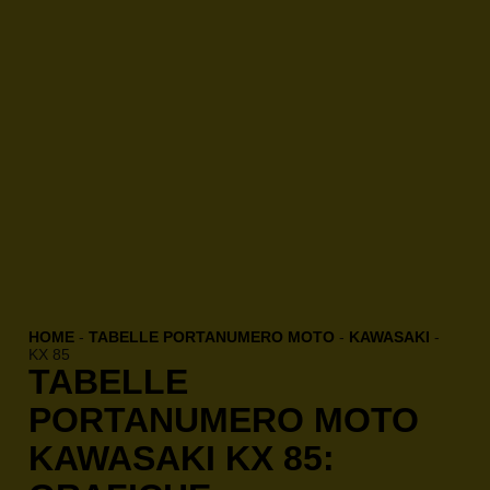
HOME
-
TABELLE PORTANUMERO MOTO
-
KAWASAKI
-
KX 85
TABELLE
PORTANUMERO MOTO
KAWASAKI KX 85: