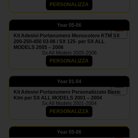
PERSONALIZZA
Year
05-06
Kit Adesivi Portanumero Monocolore KTM SX
200-250-450 03-06 / SX 125- per SX ALL
MODELS 2005 – 2006
Sx All Models 2005-2006
PERSONALIZZA
Year
01-04
Kit Adesivi Portanumero Personalizzato Basic
Ktm per SX ALL MODELS 2001 – 2004
Sx All Models 2001-2004
PERSONALIZZA
Year
05-06