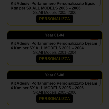
Kit Adesivi Portanumero Personalizzato Basic
Ktm per SX ALL MODELS 2005 – 2006
Sx All Models 2005-2006
PERSONALIZZA
Year
01-04
Kit Adesivi Portanumero Personalizzato Dream
4 Ktm per SX ALL MODELS 2001 – 2004
Sx All Models 2001-2004
PERSONALIZZA
Year
05-06
Kit Adesivi Portanumero Personalizzato Dream
4 Ktm per SX ALL MODELS 2005 – 2006
Sx All Models 2005-2006
PERSONALIZZA