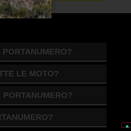
LE PORTANUMERO?
TTE LE MOTO?
LE PORTANUMERO?
ORTANUMERO?