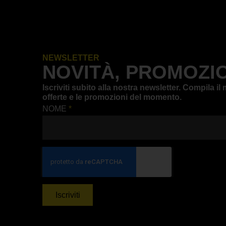
NEWSLETTER
NOVITÀ, PROMOZIO
Iscriviti subito alla nostra newsletter. Compila 
offerte e le promozioni del momento.
NOME
*
Iscriviti