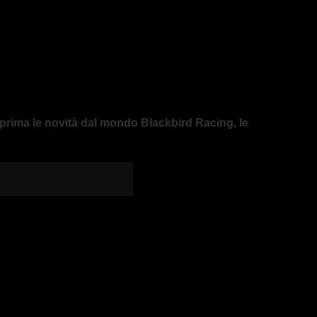
nteprima le novità dal mondo Blackbird Racing, le