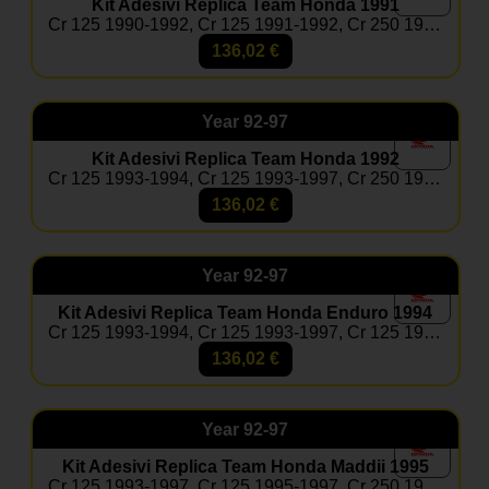
Kit Adesivi Replica Team Honda 1991
Cr 125 1990-1992, Cr 125 1991-1992, Cr 250 1990-1991
136,02
€
Year
92-97
Kit Adesivi Replica Team Honda 1992
Cr 125 1993-1994, Cr 125 1993-1997, Cr 250 1992-1994, Cr 250 1992-1996
136,02
€
Year
92-97
Kit Adesivi Replica Team Honda Enduro 1994
Cr 125 1993-1994, Cr 125 1993-1997, Cr 125 1995-1997, Cr 250 1992-1994, Cr 250 1992-1996, Cr 250 1995-1996
136,02
€
Year
92-97
Kit Adesivi Replica Team Honda Maddii 1995
Cr 125 1993-1997, Cr 125 1995-1997, Cr 250 1992-1996, Cr 250 1995-1996