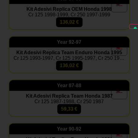
Kit Adesivi Replica OEM Honda 1998
Cr 125 1998-1999, Cr 250 1997-1999
136,02
€
Year
92-97
Kit Adesivi Replica Team Enduro Honda 1995
Cr 125 1993-1997, Cr 125 1995-1997, Cr 250 1992-1996, Cr 250 1995-1996
136,02
€
Year
87-88
Kit Adesivi Replica Team Honda 1987
Cr 125 1987-1988, Cr 250 1987
59,33
€
Year
90-92