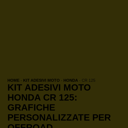
HOME
-
KIT ADESIVI MOTO
-
HONDA
-
CR 125
KIT ADESIVI MOTO
HONDA CR 125:
GRAFICHE
PERSONALIZZATE PER
OFFROAD