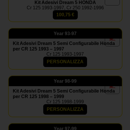
Kit Adesivi Dream 5 HONDA
Cr 125 1993-1997, Cr 250 1992-1996
100,75
€
Year
93-97
Kit Adesivi Dream 5 Semi Configurabile Honda
per CR 125 1993 – 1997
Cr 125 1993-1997
PERSONALIZZA
Year
98-99
Kit Adesivi Dream 5 Semi Configurabile Honda
per CR 125 1998 – 1999
Cr 125 1998-1999
PERSONALIZZA
Year
97-99