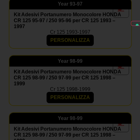
Year
93-97
Kit Adesivi Portanumero Monocolore HONDA
CR 125 95-97 / 250 95-96 per CR 125 1993 –
1997
Cr 125 1993-1997
PERSONALIZZA
Year
98-99
Kit Adesivi Portanumero Monocolore HONDA
CR 125 98-99 / 250 97-99 per CR 125 1998 –
1999
Cr 125 1998-1999
PERSONALIZZA
Year
98-99
Kit Adesivi Portanumero Monocolore HONDA
CR 125 98-99 / 250 97-99 per CR 125 1998 –