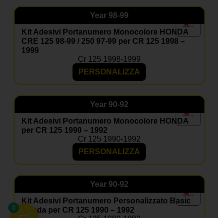
Year
98-99
Kit Adesivi Portanumero Monocolore HONDA
CRE 125 98-99 / 250 97-99 per CR 125 1998 –
1999
Cr 125 1998-1999
PERSONALIZZA
Year
90-92
Kit Adesivi Portanumero Monocolore HONDA
per CR 125 1990 – 1992
Cr 125 1990-1992
PERSONALIZZA
Year
90-92
Kit Adesivi Portanumero Personalizzato Basic
0
Honda per CR 125 1990 – 1992