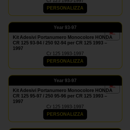
Cr 125 1993-1997
PERSONALIZZA
Year
93-97
Kit Adesivi Portanumero Monocolore HONDA
CR 125 93-94 / 250 92-94 per CR 125 1993 –
1997
Cr 125 1993-1997
PERSONALIZZA
Year
93-97
Kit Adesivi Portanumero Monocolore HONDA
CR 125 95-97 / 250 95-96 per CR 125 1993 –
1997
Cr 125 1993-1997
PERSONALIZZA