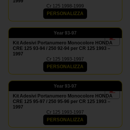
1999
Cr 125 1998-1999
PERSONALIZZA
Year
93-97
Kit Adesivi Portanumero Monocolore HONDA
CRE 125 93-94 / 250 92-94 per CR 125 1993 –
1997
Cr 125 1993-1997
PERSONALIZZA
Year
93-97
Kit Adesivi Portanumero Monocolore HONDA
CRE 125 95-97 / 250 95-96 per CR 125 1993 –
1997
Cr 125 1993-1997
PERSONALIZZA