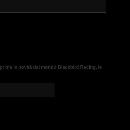
nteprima le novità dal mondo Blackbird Racing, le