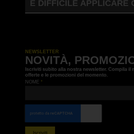
È DIFFICILE APPLICARE 
NEWSLETTER
NOVITÀ, PROMOZIO
Iscriviti subito alla nostra newsletter. Compila 
offerte e le promozioni del momento.
NOME
*
Iscriviti