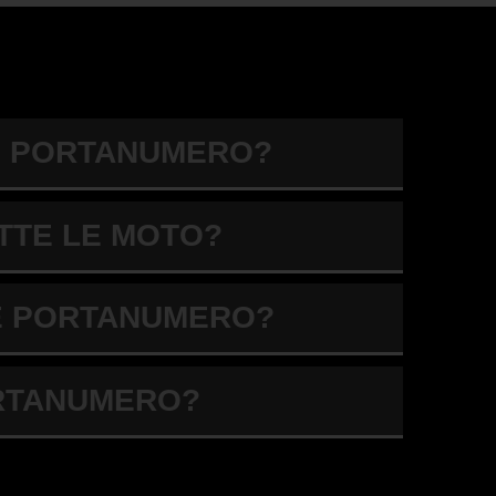
LE PORTANUMERO?
TTE LE MOTO?
LE PORTANUMERO?
ORTANUMERO?