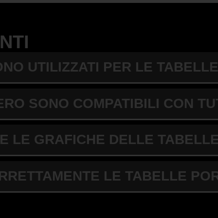
NTI
ONO UTILIZZATI PER LE TABEL
RO SONO COMPATIBILI CON TU
E LE GRAFICHE DELLE TABEL
ORRETTAMENTE LE TABELLE P