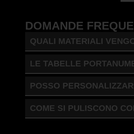
DOMANDE FREQUE
QUALI MATERIALI VENG
LE TABELLE PORTANUME
POSSO PERSONALIZZAR
COME SI PULISCONO C