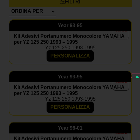
FILTRI
Year
93-95
Kit Adesivi Portanumero Monocolore YAMAHA
per YZ 125 250 1993 – 1995
Yz 125 250 1993-1995
PERSONALIZZA
Year
93-95
Kit Adesivi Portanumero Monocolore YAMAHA
per YZ 125 250 1993 – 1995
Yz 125 250 1993-1995
PERSONALIZZA
Year
96-01
Kit Adesivi Portanumero Monocolore YAMAHA