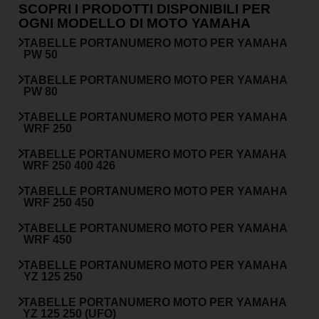
SCOPRI I PRODOTTI DISPONIBILI PER
OGNI MODELLO DI MOTO YAMAHA
TABELLE PORTANUMERO MOTO PER
YAMAHA
PW 50
TABELLE PORTANUMERO MOTO PER
YAMAHA
PW 80
TABELLE PORTANUMERO MOTO PER
YAMAHA
WRF 250
TABELLE PORTANUMERO MOTO PER
YAMAHA
WRF 250 400 426
TABELLE PORTANUMERO MOTO PER
YAMAHA
WRF 250 450
TABELLE PORTANUMERO MOTO PER
YAMAHA
WRF 450
TABELLE PORTANUMERO MOTO PER
YAMAHA
YZ 125 250
TABELLE PORTANUMERO MOTO PER
YAMAHA
YZ 125 250 (UFO)