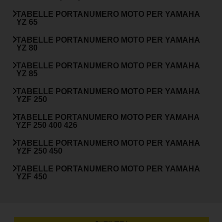
TABELLE PORTANUMERO MOTO PER
YAMAHA
YZ 65
TABELLE PORTANUMERO MOTO PER
YAMAHA
YZ 80
TABELLE PORTANUMERO MOTO PER
YAMAHA
YZ 85
TABELLE PORTANUMERO MOTO PER
YAMAHA
YZF 250
TABELLE PORTANUMERO MOTO PER
YAMAHA
YZF 250 400 426
TABELLE PORTANUMERO MOTO PER
YAMAHA
YZF 250 450
TABELLE PORTANUMERO MOTO PER
YAMAHA
YZF 450