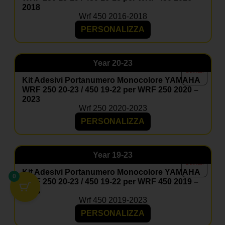
2018
Wrf 450 2016-2018
PERSONALIZZA
Year
20-23
Kit Adesivi Portanumero Monocolore YAMAHA
WRF 250 20-23 / 450 19-22 per WRF 250 2020 –
2023
Wrf 250 2020-2023
PERSONALIZZA
Year
19-23
Kit Adesivi Portanumero Monocolore YAMAHA
0
WRF 250 20-23 / 450 19-22 per WRF 450 2019 –
2023
Wrf 450 2019-2023
PERSONALIZZA