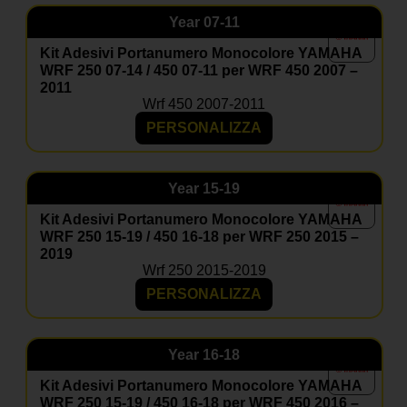
Year
07-11
Kit Adesivi Portanumero Monocolore YAMAHA
WRF 250 07-14 / 450 07-11 per WRF 450 2007 –
2011
Wrf 450 2007-2011
PERSONALIZZA
Year
15-19
Kit Adesivi Portanumero Monocolore YAMAHA
WRF 250 15-19 / 450 16-18 per WRF 250 2015 –
2019
Wrf 250 2015-2019
PERSONALIZZA
Year
16-18
Kit Adesivi Portanumero Monocolore YAMAHA
WRF 250 15-19 / 450 16-18 per WRF 450 2016 –