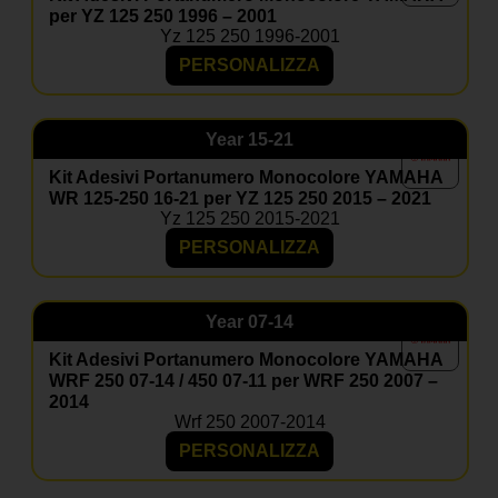
per YZ 125 250 1996 – 2001
Yz 125 250 1996-2001
PERSONALIZZA
Year
15-21
Kit Adesivi Portanumero Monocolore YAMAHA
WR 125-250 16-21 per YZ 125 250 2015 – 2021
Yz 125 250 2015-2021
PERSONALIZZA
Year
07-14
Kit Adesivi Portanumero Monocolore YAMAHA
WRF 250 07-14 / 450 07-11 per WRF 250 2007 –
2014
Wrf 250 2007-2014
PERSONALIZZA