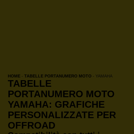
HOME
-
TABELLE PORTANUMERO MOTO
-
YAMAHA
TABELLE
PORTANUMERO MOTO
YAMAHA: GRAFICHE
PERSONALIZZATE PER
OFFROAD