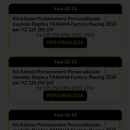
Year
02-14
Kit Adesivi Portanumero Personalizzato
modello Replica YAMAHA Factory Racing 2018
per YZ 125 250 (UF
Yz 125 250 (ufo) 2002-2014
PERSONALIZZA
Year
02-14
Kit Adesivi Portanumero Personalizzato
modello Replica YAMAHA Factory Racing 2019
per YZ 125 250 (UF
Yz 125 250 (ufo) 2002-2014
PERSONALIZZA
Year
02-14
Kit Adesivi Portanumero Personalizzato