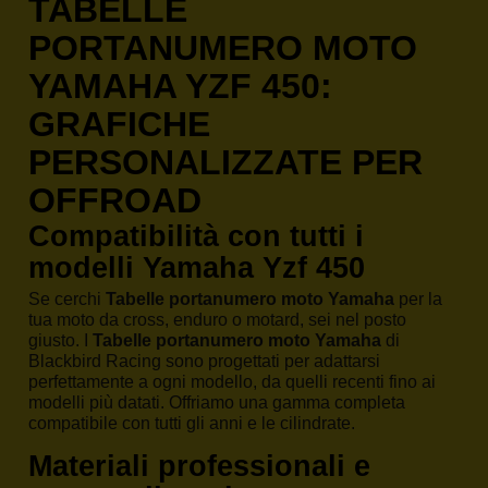
TABELLE
PORTANUMERO MOTO
YAMAHA YZF 450:
GRAFICHE
PERSONALIZZATE PER
OFFROAD
Compatibilità con tutti i
modelli Yamaha Yzf 450
Se cerchi
Tabelle portanumero moto Yamaha
per la
tua moto da cross, enduro o motard, sei nel posto
giusto. I
Tabelle portanumero moto Yamaha
di
Blackbird Racing sono progettati per adattarsi
perfettamente a ogni modello, da quelli recenti fino ai
modelli più datati. Offriamo una gamma completa
compatibile con tutti gli anni e le cilindrate.
Materiali professionali e