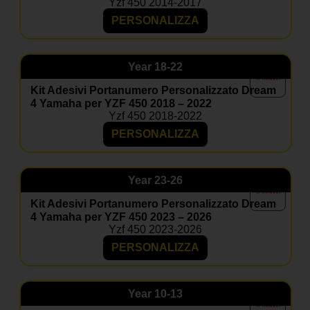
Yzf 450 2014-2017
PERSONALIZZA
Year
18-22
Kit Adesivi Portanumero Personalizzato Dream
4 Yamaha per YZF 450 2018 – 2022
Yzf 450 2018-2022
PERSONALIZZA
Year
23-26
Kit Adesivi Portanumero Personalizzato Dream
4 Yamaha per YZF 450 2023 – 2026
Yzf 450 2023-2026
PERSONALIZZA
Year
10-13