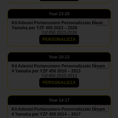
Year
23-26
Kit Adesivi Portanumero Personalizzato Basic
Yamaha per YZF 450 2023 – 2026
Yzf 450 2023-2026
PERSONALIZZA
Year
10-13
Kit Adesivi Portanumero Personalizzato Dream
4 Yamaha per YZF 450 2010 – 2013
Yzf 450 2010-2013
PERSONALIZZA
Year
14-17
Kit Adesivi Portanumero Personalizzato Dream
4 Yamaha per YZF 450 2014 – 2017