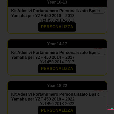
Year
10-13
Kit Adesivi Portanumero Personalizzato Basic
Yamaha per YZF 450 2010 – 2013
Yzf 450 2010-2013
PERSONALIZZA
Year
14-17
Kit Adesivi Portanumero Personalizzato Basic
Yamaha per YZF 450 2014 – 2017
Yzf 450 2014-2017
PERSONALIZZA
Year
18-22
Kit Adesivi Portanumero Personalizzato Basic
Yamaha per YZF 450 2018 – 2022
Yzf 450 2018-2022
PERSONALIZZA