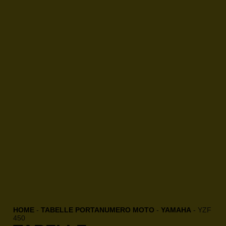
HOME
-
TABELLE PORTANUMERO MOTO
-
YAMAHA
-
YZF
450